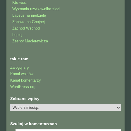
Kto wie…
Wyznania użytkownika sieci
Lapsus na niedzielę
Zabawa na Gnojnej
Zachód Wschód
Lepiej…
Zespół Macierewicza
takie tam
Zaloguj się
Kanał wpisów
Kanał komentarzy
WordPress.org
Zebrane wpisy
Szukaj w komentarzach