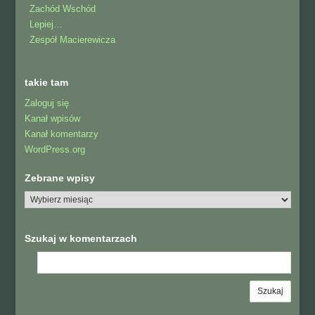
Zachód Wschód
Lepiej…
Zespół Macierewicza
takie tam
Zaloguj się
Kanał wpisów
Kanał komentarzy
WordPress.org
Zebrane wpisy
Szukaj w komentarzach