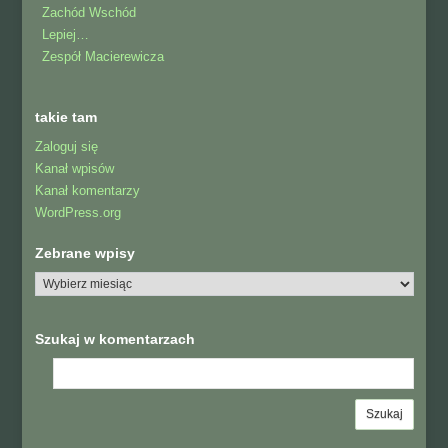
Zachód Wschód
Lepiej…
Zespół Macierewicza
takie tam
Zaloguj się
Kanał wpisów
Kanał komentarzy
WordPress.org
Zebrane wpisy
Szukaj w komentarzach