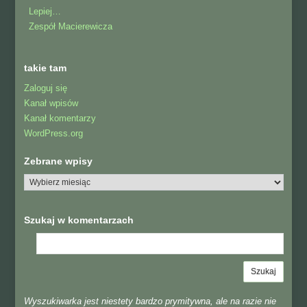
Lepiej…
Zespół Macierewicza
takie tam
Zaloguj się
Kanał wpisów
Kanał komentarzy
WordPress.org
Zebrane wpisy
Szukaj w komentarzach
Wyszukiwarka jest niestety bardzo prymitywna, ale na razie nie