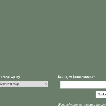
ebrane wpisy
Szukaj w komentarzach
Wyszukiwarka jest niestety bardzo