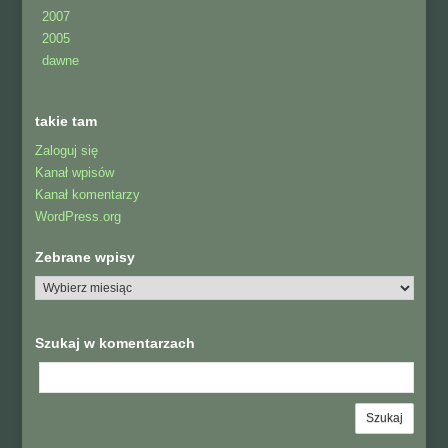
2007
2005
dawne
takie tam
Zaloguj się
Kanał wpisów
Kanał komentarzy
WordPress.org
Zebrane wpisy
Szukaj w komentarzach