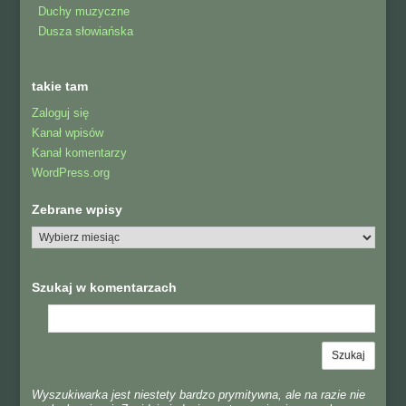
Duchy muzyczne
Dusza słowiańska
takie tam
Zaloguj się
Kanał wpisów
Kanał komentarzy
WordPress.org
Zebrane wpisy
Szukaj w komentarzach
Wyszukiwarka jest niestety bardzo prymitywna, ale na razie nie