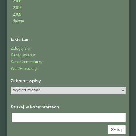
2008
2007
2005
dawne
takie tam
Zaloguj się
Kanał wpisów
Kanał komentarzy
WordPress.org
Zebrane wpisy
Szukaj w komentarzach