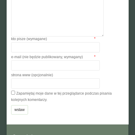
*
kto pisze (wymagane)
*
e-mail (nie będzie publikowany, wymagany)
strona www (opcjonalnie)
Zapamiętaj moje dane w tej przeglądarce podczas pisania
kolejnych komentarzy.